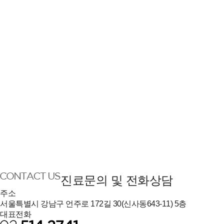
진료문의 및 전화상담
주소
서울특별시 강남구 언주로 172길 30(신사동643-11) 5층
대표전화