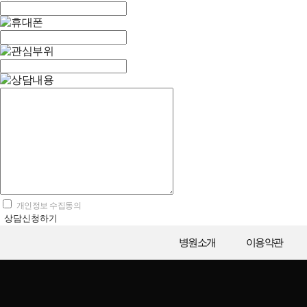
개인정보 수집동의
상담신청하기
병원소개
이용약관