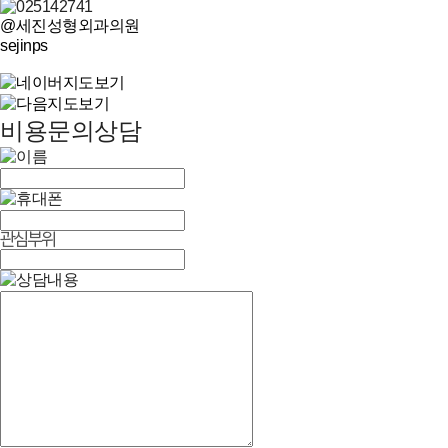
@세진성형외과의원
sejinps
비용문의상담